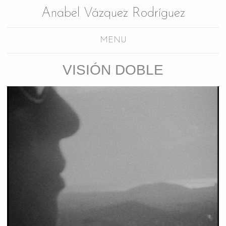
Anabel Vázquez Rodríguez
MENU
VISIÓN DOBLE