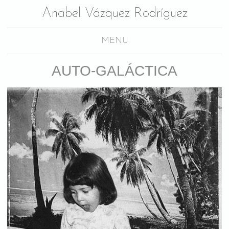
Anabel Vázquez Rodríguez
MENU
AUTO-GALÁCTICA